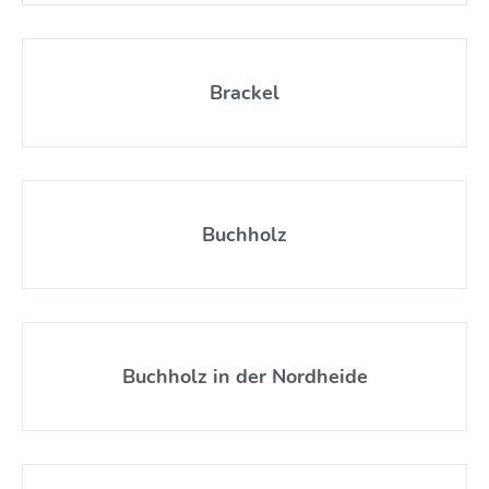
Brackel
Buchholz
Buchholz in der Nordheide