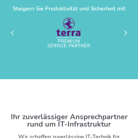
Steigern Sie Produktivität und Sicherheit mit
Ihr zuverlässiger Ansprechpartner
rund um IT-Infrastruktur
Wir schaffen zuverlässige IT-Technik für