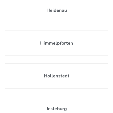
Heidenau
Himmelpforten
Hollenstedt
Jesteburg