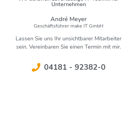
Unternehmen
André Meyer
Geschäftsführer make IT GmbH
Lassen Sie uns Ihr unsichtbarer Mitarbeiter
sein. Vereinbaren Sie einen Termin mit mir.
04181 - 92382-0