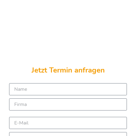
Jetzt Termin anfragen