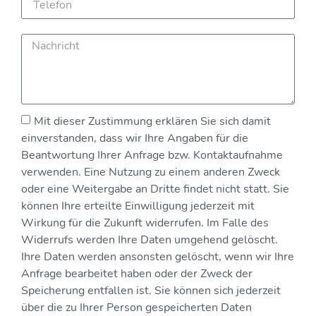
Mit dieser Zustimmung erklären Sie sich damit
einverstanden, dass wir Ihre Angaben für die
Beantwortung Ihrer Anfrage bzw. Kontaktaufnahme
verwenden. Eine Nutzung zu einem anderen Zweck
oder eine Weitergabe an Dritte findet nicht statt. Sie
können Ihre erteilte Einwilligung jederzeit mit
Wirkung für die Zukunft widerrufen. Im Falle des
Widerrufs werden Ihre Daten umgehend gelöscht.
Ihre Daten werden ansonsten gelöscht, wenn wir Ihre
Anfrage bearbeitet haben oder der Zweck der
Speicherung entfallen ist. Sie können sich jederzeit
über die zu Ihrer Person gespeicherten Daten