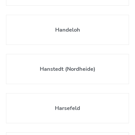
Handeloh
Hanstedt (Nordheide)
Harsefeld