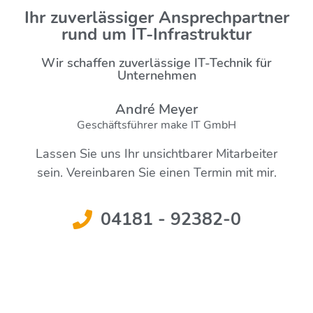
Ihr zuverlässiger Ansprechpartner
rund um IT-Infrastruktur
Wir schaffen zuverlässige IT-Technik für
Unternehmen
André Meyer
Geschäftsführer make IT GmbH
Lassen Sie uns Ihr unsichtbarer Mitarbeiter
sein. Vereinbaren Sie einen Termin mit mir.
04181 - 92382-0