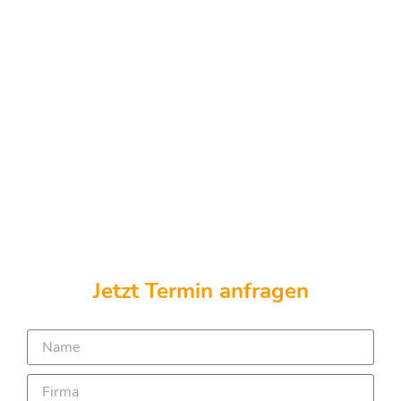
Jetzt Termin anfragen