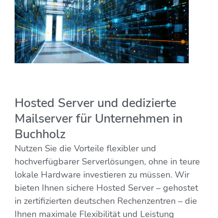
Hosted Server und dedizierte
Mailserver für Unternehmen in
Buchholz
Nutzen Sie die Vorteile flexibler und
hochverfügbarer Serverlösungen, ohne in teure
lokale Hardware investieren zu müssen. Wir
bieten Ihnen sichere Hosted Server – gehostet
in zertifizierten deutschen Rechenzentren – die
Ihnen maximale Flexibilität und Leistung