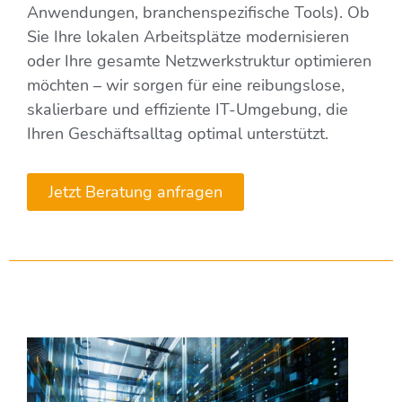
Anwendungen, branchenspezifische Tools). Ob
Sie Ihre lokalen Arbeitsplätze modernisieren
oder Ihre gesamte Netzwerkstruktur optimieren
möchten – wir sorgen für eine reibungslose,
skalierbare und effiziente IT-Umgebung, die
Ihren Geschäftsalltag optimal unterstützt.
Jetzt Beratung anfragen