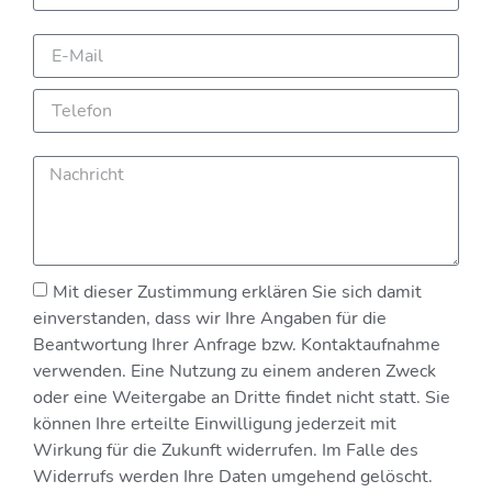
Mit dieser Zustimmung erklären Sie sich damit
einverstanden, dass wir Ihre Angaben für die
Beantwortung Ihrer Anfrage bzw. Kontaktaufnahme
verwenden. Eine Nutzung zu einem anderen Zweck
oder eine Weitergabe an Dritte findet nicht statt. Sie
können Ihre erteilte Einwilligung jederzeit mit
Wirkung für die Zukunft widerrufen. Im Falle des
Widerrufs werden Ihre Daten umgehend gelöscht.