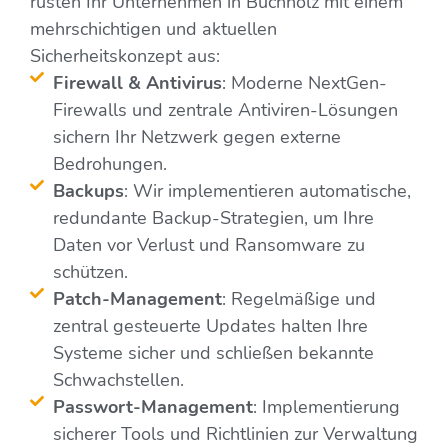
rüsten Ihr Unternehmen in Buchholz mit einem
mehrschichtigen und aktuellen
Sicherheitskonzept aus:
Firewall & Antivirus
: Moderne NextGen-
Firewalls und zentrale Antiviren-Lösungen
sichern Ihr Netzwerk gegen externe
Bedrohungen.
Backups
: Wir implementieren automatische,
redundante Backup-Strategien, um Ihre
Daten vor Verlust und Ransomware zu
schützen.
Patch-Management
: Regelmäßige und
zentral gesteuerte Updates halten Ihre
Systeme sicher und schließen bekannte
Schwachstellen.
Passwort-Management
: Implementierung
sicherer Tools und Richtlinien zur Verwaltung