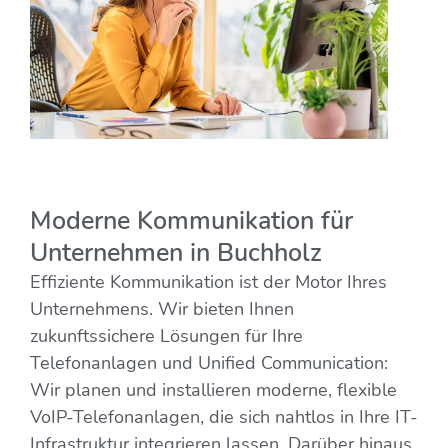
Moderne Kommunikation für
Unternehmen in Buchholz
Effiziente Kommunikation ist der Motor Ihres
Unternehmens. Wir bieten Ihnen
zukunftssichere Lösungen für Ihre
Telefonanlagen und Unified Communication:
Wir planen und installieren moderne, flexible
VoIP-Telefonanlagen, die sich nahtlos in Ihre IT-
Infrastruktur integrieren lassen. Darüber hinaus