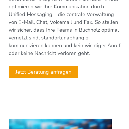
optimieren wir Ihre Kommunikation durch
Unified Messaging – die zentrale Verwaltung
von E-Mail, Chat, Voicemail und Fax. So stellen
wir sicher, dass Ihre Teams in Buchholz optimal
vernetzt sind, standortunabhängig
kommunizieren können und kein wichtiger Anruf
oder keine Nachricht verloren geht.
Jetzt Beratung anfragen