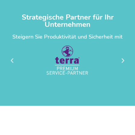
Strategische Partner für Ihr
Unternehmen
Steigern Sie Produktivität und Sicherheit mit