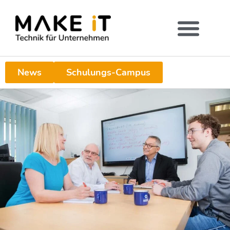
News
Schulungs-Campus