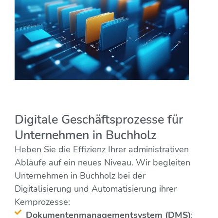
Digitale Geschäftsprozesse für
Unternehmen in Buchholz
Heben Sie die Effizienz Ihrer administrativen
Abläufe auf ein neues Niveau. Wir begleiten
Unternehmen in Buchholz bei der
Digitalisierung und Automatisierung ihrer
Kernprozesse:
Dokumentenmanagementsystem (DMS)
: