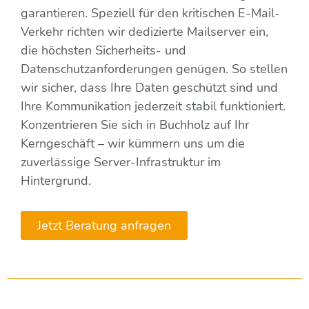
garantieren. Speziell für den kritischen E-Mail-
Verkehr richten wir dedizierte Mailserver ein,
die höchsten Sicherheits- und
Datenschutzanforderungen genügen. So stellen
wir sicher, dass Ihre Daten geschützt sind und
Ihre Kommunikation jederzeit stabil funktioniert.
Konzentrieren Sie sich in Buchholz auf Ihr
Kerngeschäft – wir kümmern uns um die
zuverlässige Server-Infrastruktur im
Hintergrund.
Jetzt Beratung anfragen