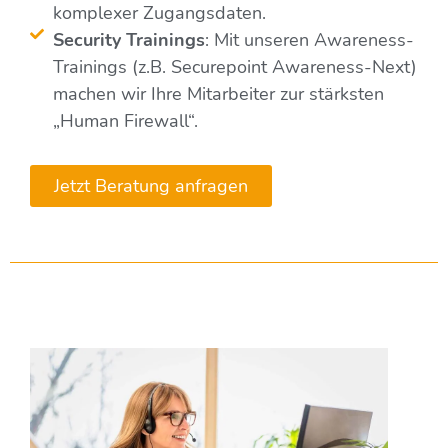
komplexer Zugangsdaten.
Security Trainings
: Mit unseren Awareness-
Trainings (z.B. Securepoint Awareness-Next)
machen wir Ihre Mitarbeiter zur stärksten
„Human Firewall“.
Jetzt Beratung anfragen