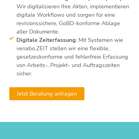
Wir digitalisieren Ihre Akten, implementieren
digitale Workflows und sorgen für eine
revisionssichere, GoBD-konforme Ablage
aller Dokumente.
Digitale Zeiterfassung
: Mit Systemen wie
venabo.ZEIT stellen wir eine flexible,
gesetzeskonforme und fehlerfreie Erfassung
von Arbeits-, Projekt- und Auftragszeiten
sicher.
Jetzt Beratung anfragen