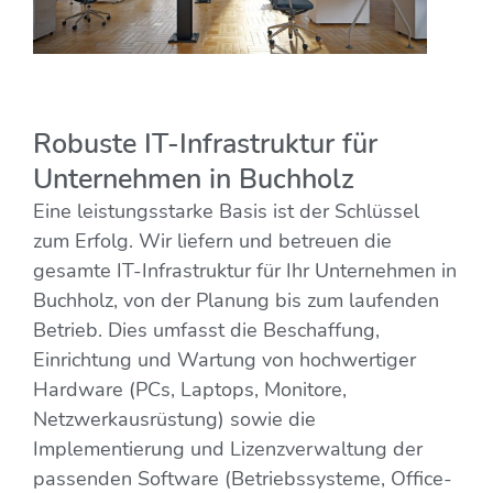
Robuste IT-Infrastruktur für
Unternehmen in Buchholz
Eine leistungsstarke Basis ist der Schlüssel
zum Erfolg. Wir liefern und betreuen die
gesamte IT-Infrastruktur für Ihr Unternehmen in
Buchholz, von der Planung bis zum laufenden
Betrieb. Dies umfasst die Beschaffung,
Einrichtung und Wartung von hochwertiger
Hardware (PCs, Laptops, Monitore,
Netzwerkausrüstung) sowie die
Implementierung und Lizenzverwaltung der
passenden Software (Betriebssysteme, Office-