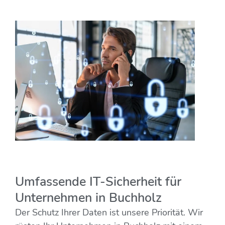
Umfassende IT-Sicherheit für
Unternehmen in Buchholz
Der Schutz Ihrer Daten ist unsere Priorität. Wir