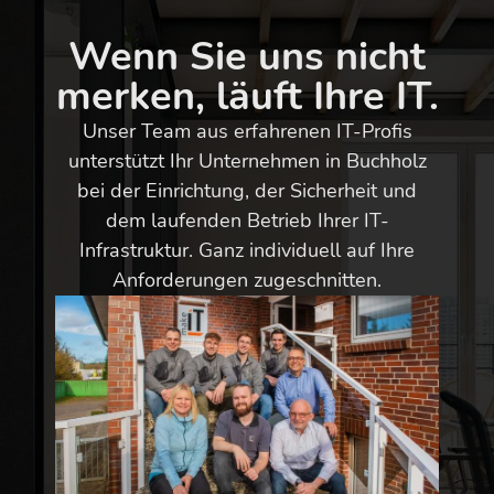
Wenn Sie uns nicht
merken, läuft Ihre IT.
Unser Team aus erfahrenen IT-Profis
unterstützt Ihr Unternehmen in Buchholz
bei der Einrichtung, der Sicherheit und
dem laufenden Betrieb Ihrer IT-
Infrastruktur. Ganz individuell auf Ihre
Anforderungen zugeschnitten.