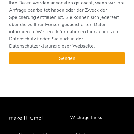
Ihre Daten werden ansonsten gelöscht, wenn wir Ihre
Anfrage bearbeitet haben oder der Zweck der
Speicherung entfallen ist. Sie können sich jederzeit
über die zu Ihrer Person gespeicherten Daten
informieren. Weitere Informationen hierzu und zum
Datenschutz finden Sie auch in der
Datenschutzerklärung dieser Webseite.
Senden
make IT GmbH
Wichtige Links