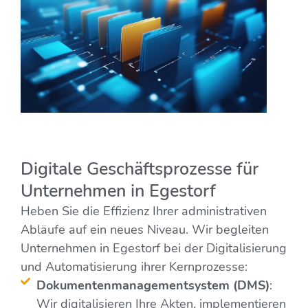
Digitale Geschäftsprozesse für
Unternehmen in Egestorf
Heben Sie die Effizienz Ihrer administrativen
Abläufe auf ein neues Niveau. Wir begleiten
Unternehmen in Egestorf bei der Digitalisierung
und Automatisierung ihrer Kernprozesse:
Dokumentenmanagementsystem (DMS)
:
Wir digitalisieren Ihre Akten, implementieren