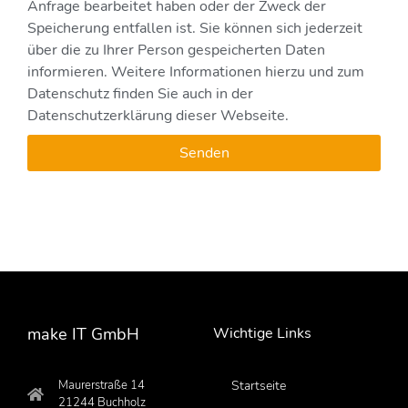
Anfrage bearbeitet haben oder der Zweck der
Speicherung entfallen ist. Sie können sich jederzeit
über die zu Ihrer Person gespeicherten Daten
informieren. Weitere Informationen hierzu und zum
Datenschutz finden Sie auch in der
Datenschutzerklärung dieser Webseite.
Senden
make IT GmbH
Wichtige Links
Maurerstraße 14
Startseite
21244 Buchholz