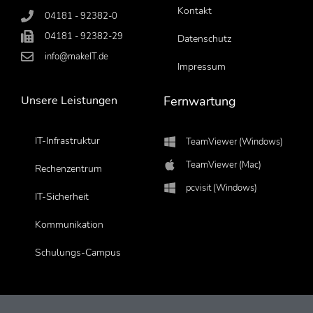
Kontakt
04181 - 92382-0
04181 - 92382-29
Datenschutz
info@makeIT.de
Impressum
Unsere Leistungen
Fernwartung
IT-Infrastruktur
TeamViewer (Windows)
TeamViewer (Mac)
Rechenzentrum
pcvisit (Windows)
IT-Sicherheit
Kommunikation
Schulungs-Campus