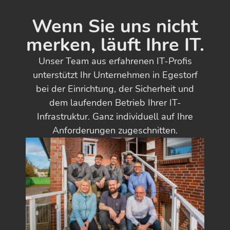
Wenn Sie uns nicht
merken, läuft Ihre IT.
Unser Team aus erfahrenen IT-Profis
unterstützt Ihr Unternehmen in Egestorf
bei der Einrichtung, der Sicherheit und
dem laufenden Betrieb Ihrer IT-
Infrastruktur. Ganz individuell auf Ihre
Anforderungen zugeschnitten.