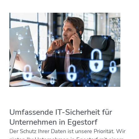
Umfassende IT-Sicherheit für
Unternehmen in Egestorf
Der Schutz Ihrer Daten ist unsere Priorität. Wir