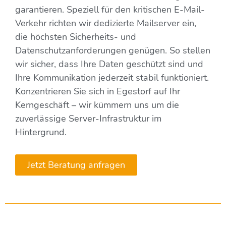
garantieren. Speziell für den kritischen E-Mail-
Verkehr richten wir dedizierte Mailserver ein,
die höchsten Sicherheits- und
Datenschutzanforderungen genügen. So stellen
wir sicher, dass Ihre Daten geschützt sind und
Ihre Kommunikation jederzeit stabil funktioniert.
Konzentrieren Sie sich in Egestorf auf Ihr
Kerngeschäft – wir kümmern uns um die
zuverlässige Server-Infrastruktur im
Hintergrund.
Jetzt Beratung anfragen