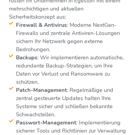
rüsten Ihr Unternehmen in Egestorf mit einem
mehrschichtigen und aktuellen
Sicherheitskonzept aus:
Firewall & Antivirus
: Moderne NextGen-
Firewalls und zentrale Antiviren-Lösungen
sichern Ihr Netzwerk gegen externe
Bedrohungen.
Backups
: Wir implementieren automatische,
redundante Backup-Strategien, um Ihre
Daten vor Verlust und Ransomware zu
schützen.
Patch-Management
: Regelmäßige und
zentral gesteuerte Updates halten Ihre
Systeme sicher und schließen bekannte
Schwachstellen.
Passwort-Management
: Implementierung
sicherer Tools und Richtlinien zur Verwaltung