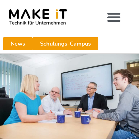
News
Schulungs-Campus