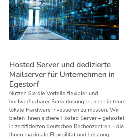
Hosted Server und dedizierte
Mailserver für Unternehmen in
Egestorf
Nutzen Sie die Vorteile flexibler und
hochverfügbarer Serverlösungen, ohne in teure
lokale Hardware investieren zu müssen. Wir
bieten Ihnen sichere Hosted Server – gehostet
in zertifizierten deutschen Rechenzentren – die
Ihnen maximale Flexibilität und Leistung