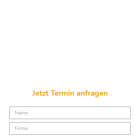
Jetzt Termin anfragen