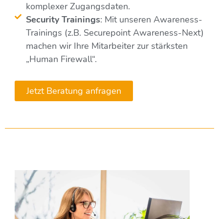
komplexer Zugangsdaten.
Security Trainings
: Mit unseren Awareness-
Trainings (z.B. Securepoint Awareness-Next)
machen wir Ihre Mitarbeiter zur stärksten
„Human Firewall“.
Jetzt Beratung anfragen