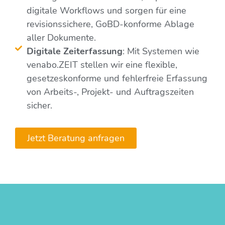
digitale Workflows und sorgen für eine
revisionssichere, GoBD-konforme Ablage
aller Dokumente.
Digitale Zeiterfassung
: Mit Systemen wie
venabo.ZEIT stellen wir eine flexible,
gesetzeskonforme und fehlerfreie Erfassung
von Arbeits-, Projekt- und Auftragszeiten
sicher.
Jetzt Beratung anfragen