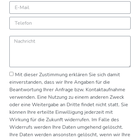
Mit dieser Zustimmung erklären Sie sich damit
einverstanden, dass wir Ihre Angaben für die
Beantwortung Ihrer Anfrage bzw. Kontaktaufnahme
verwenden. Eine Nutzung zu einem anderen Zweck
oder eine Weitergabe an Dritte findet nicht statt. Sie
können Ihre erteilte Einwilligung jederzeit mit
Wirkung für die Zukunft widerrufen. Im Falle des
Widerrufs werden Ihre Daten umgehend gelöscht.
Ihre Daten werden ansonsten gelöscht, wenn wir Ihre