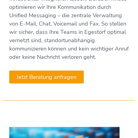
optimieren wir Ihre Kommunikation durch
Unified Messaging – die zentrale Verwaltung
von E-Mail, Chat, Voicemail und Fax. So stellen
wir sicher, dass Ihre Teams in Egestorf optimal
vernetzt sind, standortunabhängig
kommunizieren können und kein wichtiger Anruf
oder keine Nachricht verloren geht.
Jetzt Beratung anfragen