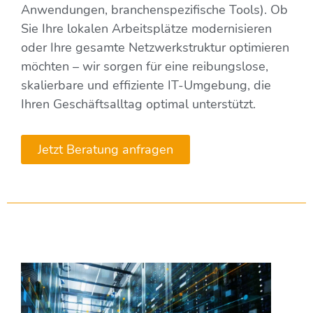
Anwendungen, branchenspezifische Tools). Ob
Sie Ihre lokalen Arbeitsplätze modernisieren
oder Ihre gesamte Netzwerkstruktur optimieren
möchten – wir sorgen für eine reibungslose,
skalierbare und effiziente IT-Umgebung, die
Ihren Geschäftsalltag optimal unterstützt.
Jetzt Beratung anfragen