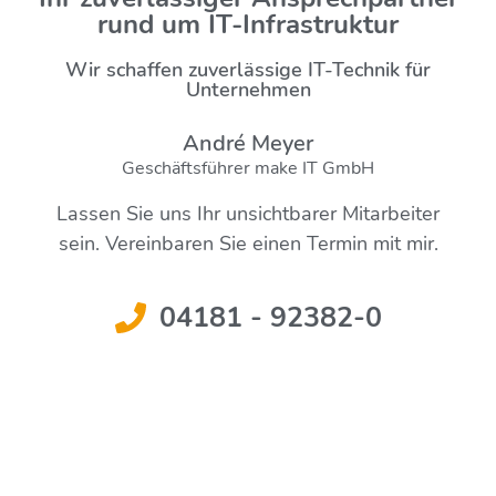
rund um IT-Infrastruktur
Wir schaffen zuverlässige IT-Technik für
Unternehmen
André Meyer
Geschäftsführer make IT GmbH
Lassen Sie uns Ihr unsichtbarer Mitarbeiter
sein. Vereinbaren Sie einen Termin mit mir.
04181 - 92382-0