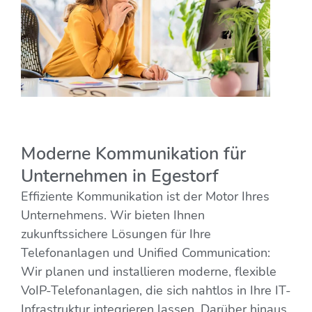
Moderne Kommunikation für
Unternehmen in Egestorf
Effiziente Kommunikation ist der Motor Ihres
Unternehmens. Wir bieten Ihnen
zukunftssichere Lösungen für Ihre
Telefonanlagen und Unified Communication:
Wir planen und installieren moderne, flexible
VoIP-Telefonanlagen, die sich nahtlos in Ihre IT-
Infrastruktur integrieren lassen. Darüber hinaus