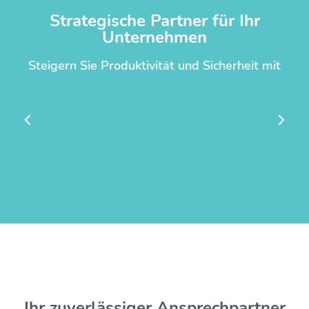
Strategische Partner für Ihr
Unternehmen
Steigern Sie Produktivität und Sicherheit mit
Ihr zuverlässiger Ansprechpartner