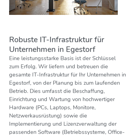
Robuste IT-Infrastruktur für
Unternehmen in Egestorf
Eine leistungsstarke Basis ist der Schlüssel
zum Erfolg. Wir liefern und betreuen die
gesamte IT-Infrastruktur für Ihr Unternehmen in
Egestorf, von der Planung bis zum laufenden
Betrieb. Dies umfasst die Beschaffung,
Einrichtung und Wartung von hochwertiger
Hardware (PCs, Laptops, Monitore,
Netzwerkausrüstung) sowie die
Implementierung und Lizenzverwaltung der
passenden Software (Betriebssysteme, Office-