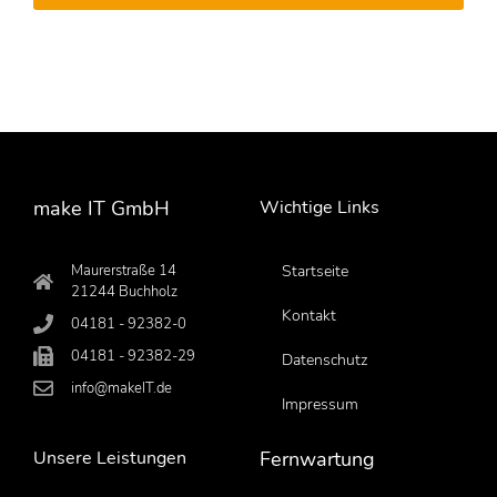
make IT GmbH
Wichtige Links
Maurerstraße 14
Startseite
21244 Buchholz
Kontakt
04181 - 92382-0
04181 - 92382-29
Datenschutz
info@makeIT.de
Impressum
Unsere Leistungen
Fernwartung