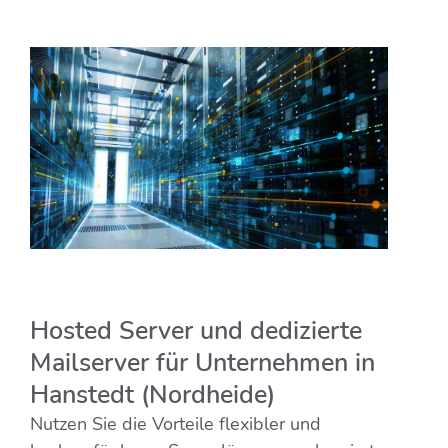
Hosted Server und dedizierte
Mailserver für Unternehmen in
Hanstedt (Nordheide)
Nutzen Sie die Vorteile flexibler und