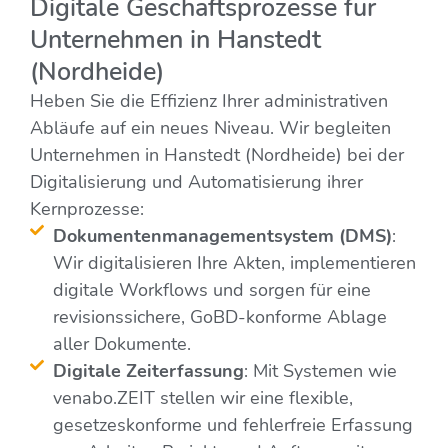
Digitale Geschäftsprozesse für
Unternehmen in Hanstedt
(Nordheide)
Heben Sie die Effizienz Ihrer administrativen
Abläufe auf ein neues Niveau. Wir begleiten
Unternehmen in Hanstedt (Nordheide) bei der
Digitalisierung und Automatisierung ihrer
Kernprozesse:
Dokumentenmanagementsystem (DMS)
:
Wir digitalisieren Ihre Akten, implementieren
digitale Workflows und sorgen für eine
revisionssichere, GoBD-konforme Ablage
aller Dokumente.
Digitale Zeiterfassung
: Mit Systemen wie
venabo.ZEIT stellen wir eine flexible,
gesetzeskonforme und fehlerfreie Erfassung