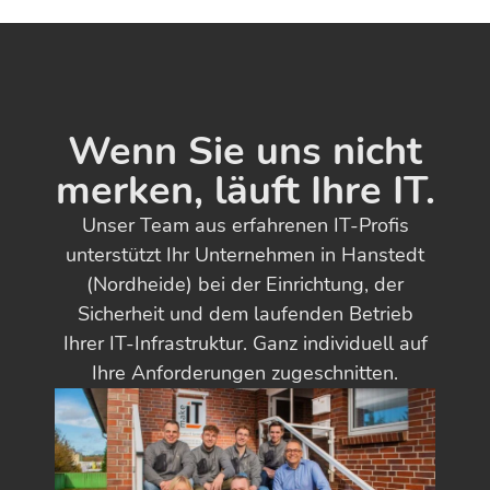
Wenn Sie uns nicht
merken, läuft Ihre IT.
Unser Team aus erfahrenen IT-Profis
unterstützt Ihr Unternehmen in Hanstedt
(Nordheide) bei der Einrichtung, der
Sicherheit und dem laufenden Betrieb
Ihrer IT-Infrastruktur. Ganz individuell auf
Ihre Anforderungen zugeschnitten.