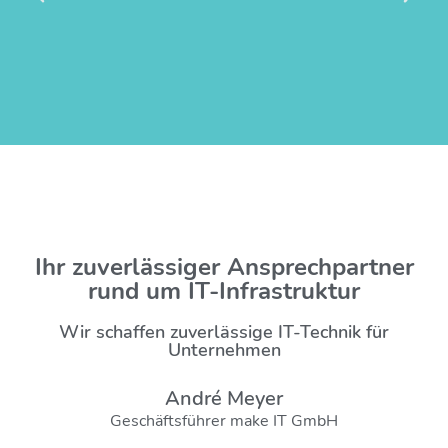
Ihr zuverlässiger Ansprechpartner
rund um IT-Infrastruktur
Wir schaffen zuverlässige IT-Technik für
Unternehmen
André Meyer
Geschäftsführer make IT GmbH