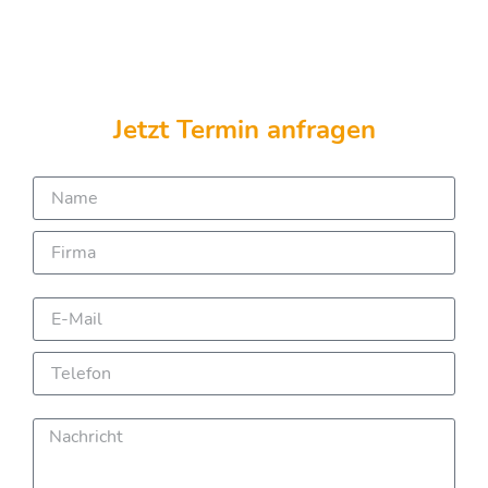
Jetzt Termin anfragen