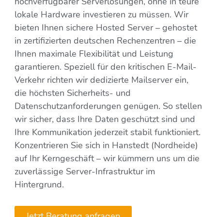
hochverfügbarer Serverlösungen, ohne in teure
lokale Hardware investieren zu müssen. Wir
bieten Ihnen sichere Hosted Server – gehostet
in zertifizierten deutschen Rechenzentren – die
Ihnen maximale Flexibilität und Leistung
garantieren. Speziell für den kritischen E-Mail-
Verkehr richten wir dedizierte Mailserver ein,
die höchsten Sicherheits- und
Datenschutzanforderungen genügen. So stellen
wir sicher, dass Ihre Daten geschützt sind und
Ihre Kommunikation jederzeit stabil funktioniert.
Konzentrieren Sie sich in Hanstedt (Nordheide)
auf Ihr Kerngeschäft – wir kümmern uns um die
zuverlässige Server-Infrastruktur im
Hintergrund.
Jetzt Beratung anfragen