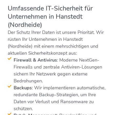
Umfassende IT-Sicherheit für
Unternehmen in Hanstedt
(Nordheide)
Der Schutz Ihrer Daten ist unsere Priorität. Wir
rüsten Ihr Unternehmen in Hanstedt
(Nordheide) mit einem mehrschichtigen und
aktuellen Sicherheitskonzept aus:
Firewall & Antivirus
: Moderne NextGen-
Firewalls und zentrale Antiviren-Lösungen
sichern Ihr Netzwerk gegen externe
Bedrohungen.
Backups
: Wir implementieren automatische,
redundante Backup-Strategien, um Ihre
Daten vor Verlust und Ransomware zu
schützen.