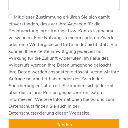
Mit dieser Zustimmung erklären Sie sich damit
einverstanden, dass wir Ihre Angaben für die
Beantwortung Ihrer Anfrage bzw. Kontaktaufnahme
verwenden. Eine Nutzung zu einem anderen Zweck
oder eine Weitergabe an Dritte findet nicht statt. Sie
können Ihre erteilte Einwilligung jederzeit mit
Wirkung für die Zukunft widerrufen. Im Falle des
Widerrufs werden Ihre Daten umgehend gelöscht.
Ihre Daten werden ansonsten gelöscht, wenn wir Ihre
Anfrage bearbeitet haben oder der Zweck der
Speicherung entfallen ist. Sie können sich jederzeit
über die zu Ihrer Person gespeicherten Daten
informieren. Weitere Informationen hierzu und zum
Datenschutz finden Sie auch in der
Datenschutzerklärung dieser Webseite.
Senden