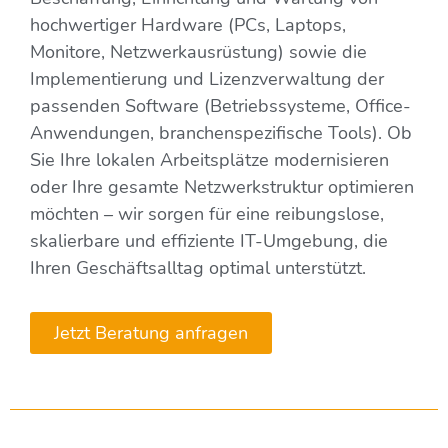
hochwertiger Hardware (PCs, Laptops,
Monitore, Netzwerkausrüstung) sowie die
Implementierung und Lizenzverwaltung der
passenden Software (Betriebssysteme, Office-
Anwendungen, branchenspezifische Tools). Ob
Sie Ihre lokalen Arbeitsplätze modernisieren
oder Ihre gesamte Netzwerkstruktur optimieren
möchten – wir sorgen für eine reibungslose,
skalierbare und effiziente IT-Umgebung, die
Ihren Geschäftsalltag optimal unterstützt.
Jetzt Beratung anfragen