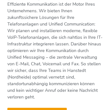
Effiziente Kommunikation ist der Motor Ihres
Unternehmens. Wir bieten Ihnen
zukunftssichere Lösungen für Ihre
Telefonanlagen und Unified Communication:
Wir planen und installieren moderne, flexible
VoIP-Telefonanlagen, die sich nahtlos in Ihre IT-
Infrastruktur integrieren lassen. Darüber hinaus
optimieren wir Ihre Kommunikation durch
Unified Messaging – die zentrale Verwaltung
von E-Mail, Chat, Voicemail und Fax. So stellen
wir sicher, dass Ihre Teams in Hanstedt
(Nordheide) optimal vernetzt sind,
standortunabhängig kommunizieren können
und kein wichtiger Anruf oder keine Nachricht
verloren geht.