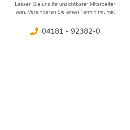
Lassen Sie uns Ihr unsichtbarer Mitarbeiter
sein. Vereinbaren Sie einen Termin mit mir.
04181 - 92382-0