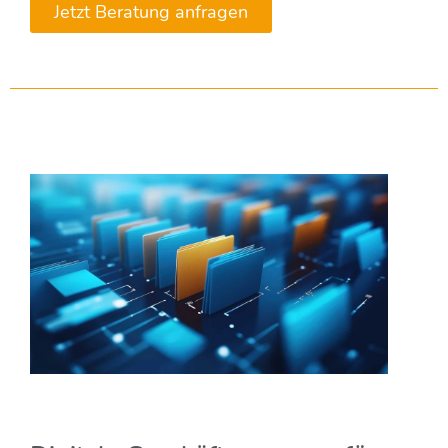
Jetzt Beratung anfragen