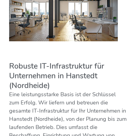
Robuste IT-Infrastruktur für
Unternehmen in Hanstedt
(Nordheide)
Eine leistungsstarke Basis ist der Schlüssel
zum Erfolg. Wir liefern und betreuen die
gesamte IT-Infrastruktur für Ihr Unternehmen in
Hanstedt (Nordheide), von der Planung bis zum
laufenden Betrieb. Dies umfasst die
Beschaffung, Einrichtung und Wartung von