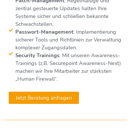
Patch-Management
: Regelmäßige und
zentral gesteuerte Updates halten Ihre
Systeme sicher und schließen bekannte
Schwachstellen.
Passwort-Management
: Implementierung
sicherer Tools und Richtlinien zur Verwaltung
komplexer Zugangsdaten.
Security Trainings
: Mit unseren Awareness-
Trainings (z.B. Securepoint Awareness-Next)
machen wir Ihre Mitarbeiter zur stärksten
„Human Firewall“.
Jetzt Beratung anfragen