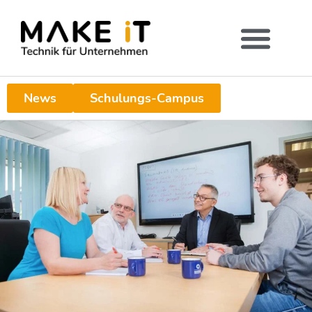
News
Schulungs-Campus