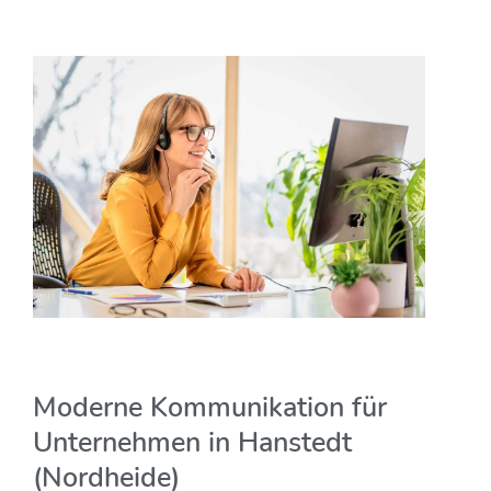
Moderne Kommunikation für
Unternehmen in Hanstedt
(Nordheide)