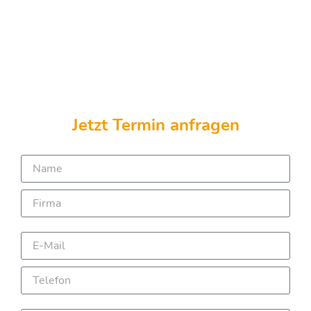
Jetzt Termin anfragen