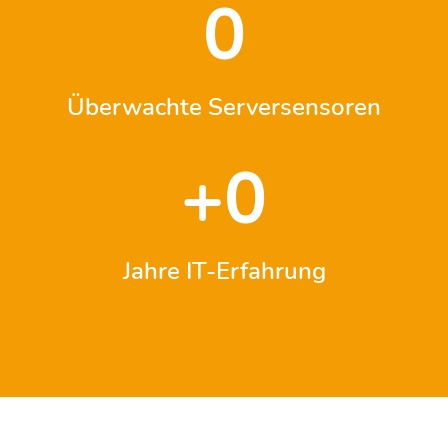
0
Überwachte Serversensoren
+
0
Jahre IT-Erfahrung