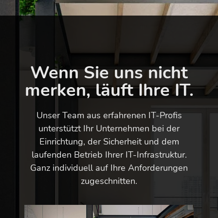
Wenn Sie uns nicht
merken, läuft Ihre IT.
Unser Team aus erfahrenen IT-Profis
unterstützt Ihr Unternehmen bei der
Einrichtung, der Sicherheit und dem
laufenden Betrieb Ihrer IT-Infrastruktur.
Ganz individuell auf Ihre Anforderungen
zugeschnitten.