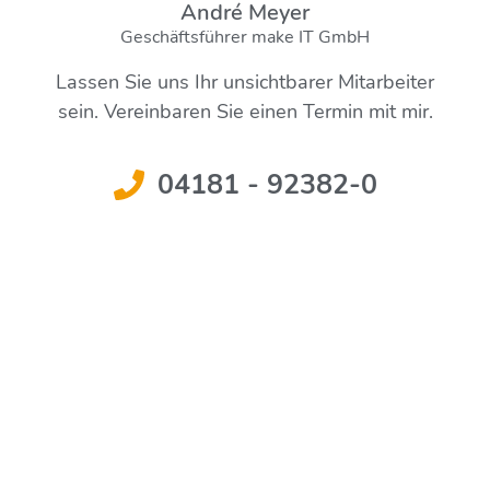
André Meyer
Geschäftsführer make IT GmbH
Lassen Sie uns Ihr unsichtbarer Mitarbeiter
sein. Vereinbaren Sie einen Termin mit mir.
04181 - 92382-0