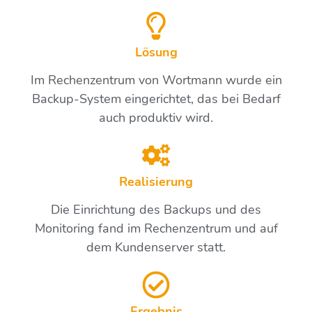
Lösung
Im Rechenzentrum von Wortmann wurde ein
Backup-System eingerichtet, das bei Bedarf
auch produktiv wird.
Realisierung
Die Einrichtung des Backups und des
Monitoring fand im Rechenzentrum und auf
dem Kundenserver statt.
Ergebnis