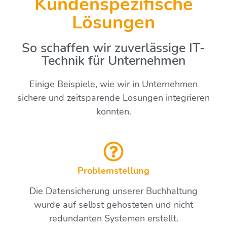
Kundenspezifische
Lösungen
So schaffen wir zuverlässige IT-
Technik für Unternehmen
Einige Beispiele, wie wir in Unternehmen
sichere und zeitsparende Lösungen integrieren
konnten.
Problemstellung
Die Datensicherung unserer Buchhaltung
wurde auf selbst gehosteten und nicht
redundanten Systemen erstellt.