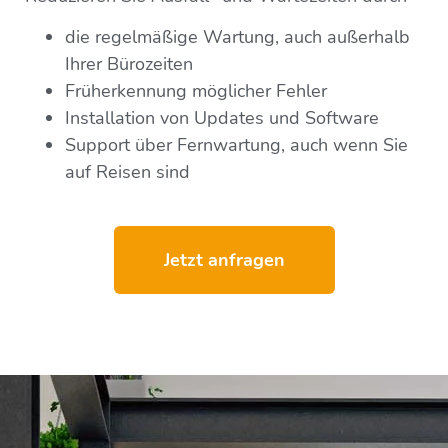
die regelmäßige Wartung, auch außerhalb
Ihrer Bürozeiten
Früherkennung möglicher Fehler
Installation von Updates und Software
Support über Fernwartung, auch wenn Sie
auf Reisen sind
Jetzt anfragen