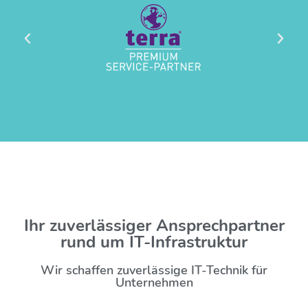
Ihr zuverlässiger Ansprechpartner
rund um IT-Infrastruktur
Wir schaffen zuverlässige IT-Technik für
Unternehmen