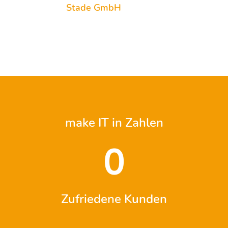
Stade GmbH
make IT in Zahlen
0
Zufriedene Kunden