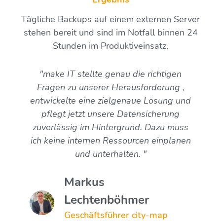
Tägliche Backups auf einem externen Server
stehen bereit und sind im Notfall binnen 24
Stunden im Produktiveinsatz.
"make IT stellte genau die richtigen
Fragen zu unserer Herausforderung ,
entwickelte eine zielgenaue Lösung und
pflegt jetzt unsere Datensicherung
zuverlässig im Hintergrund. Dazu muss
ich keine internen Ressourcen einplanen
und unterhalten. "
Markus
Lechtenböhmer
Geschäftsführer city-map