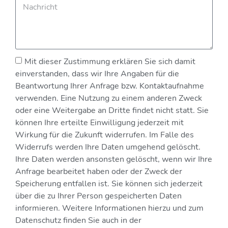
Mit dieser Zustimmung erklären Sie sich damit
einverstanden, dass wir Ihre Angaben für die
Beantwortung Ihrer Anfrage bzw. Kontaktaufnahme
verwenden. Eine Nutzung zu einem anderen Zweck
oder eine Weitergabe an Dritte findet nicht statt. Sie
können Ihre erteilte Einwilligung jederzeit mit
Wirkung für die Zukunft widerrufen. Im Falle des
Widerrufs werden Ihre Daten umgehend gelöscht.
Ihre Daten werden ansonsten gelöscht, wenn wir Ihre
Anfrage bearbeitet haben oder der Zweck der
Speicherung entfallen ist. Sie können sich jederzeit
über die zu Ihrer Person gespeicherten Daten
informieren. Weitere Informationen hierzu und zum
Datenschutz finden Sie auch in der