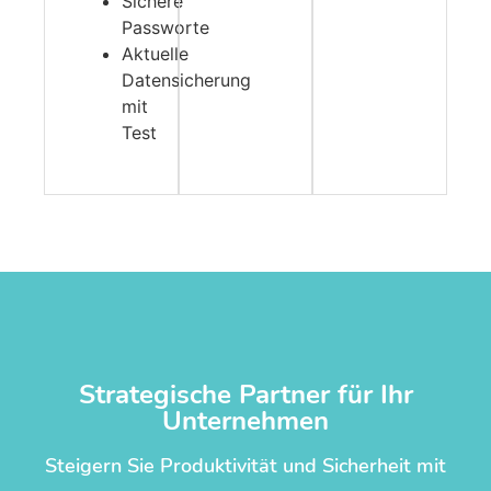
Sichere
Passworte
Aktuelle
Datensicherung
mit
Test
Strategische Partner für Ihr
Unternehmen
Steigern Sie Produktivität und Sicherheit mit