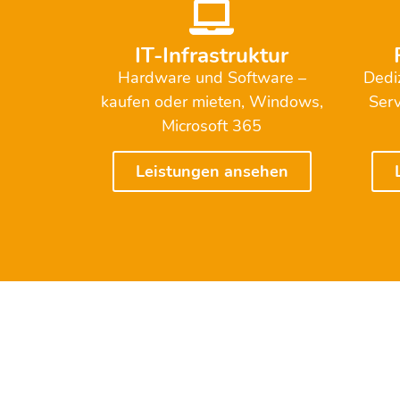
IT-Infrastruktur
Hardware und Software –
Dedi
kaufen oder mieten, Windows,
Serv
Microsoft 365
Leistungen ansehen