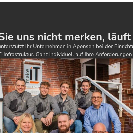
e uns nicht merken, läuft 
nterstützt Ihr Unternehmen in Apensen bei der Einrich
IT-Infrastruktur. Ganz individuell auf Ihre Anforderungen