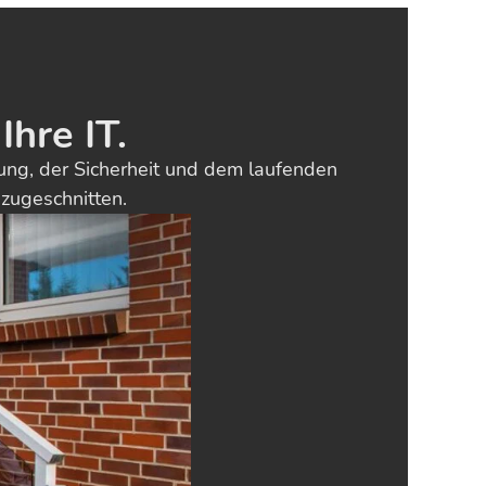
Ihre IT.
tung, der Sicherheit und dem laufenden
 zugeschnitten.