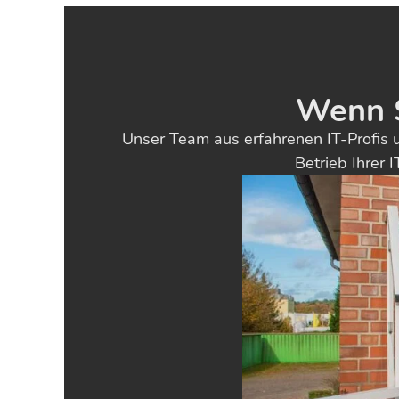
Wenn Si
Unser Team aus erfahrenen IT-Profis u
Betrieb Ihrer 