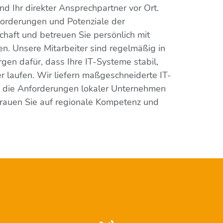
sind Ihr direkter Ansprechpartner vor Ort.
orderungen und Potenziale der
chaft und betreuen Sie persönlich mit
en. Unsere Mitarbeiter sind regelmäßig in
rgen dafür, dass Ihre IT-Systeme stabil,
er laufen. Wir liefern maßgeschneiderte IT-
f die Anforderungen lokaler Unternehmen
trauen Sie auf regionale Kompetenz und