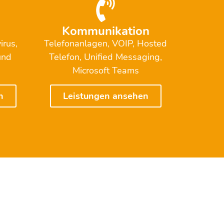
Kommunikation
irus,
Telefonanlagen, VOIP, Hosted
und
Telefon, Unified Messaging,
Microsoft Teams
n
Leistungen ansehen