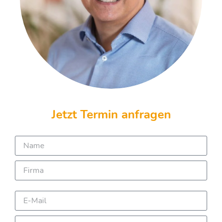
Jetzt Termin anfragen