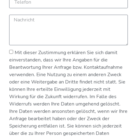
Mit dieser Zustimmung erklären Sie sich damit
einverstanden, dass wir Ihre Angaben für die
Beantwortung Ihrer Anfrage bzw. Kontaktaufnahme
verwenden. Eine Nutzung zu einem anderen Zweck
oder eine Weitergabe an Dritte findet nicht statt. Sie
können Ihre erteilte Einwilligung jederzeit mit
Wirkung für die Zukunft widerrufen. Im Falle des
Widerrufs werden Ihre Daten umgehend gelöscht.
Ihre Daten werden ansonsten gelöscht, wenn wir Ihre
Anfrage bearbeitet haben oder der Zweck der
Speicherung entfallen ist. Sie können sich jederzeit
über die zu Ihrer Person gespeicherten Daten