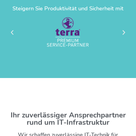
Steigern Sie Produktivität und Sicherheit mit
Ihr zuverlässiger Ansprechpartner
rund um IT-Infrastruktur
Wir schaffen zuverlässige IT-Technik für