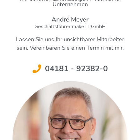
Unternehmen
André Meyer
Geschäftsführer make IT GmbH
Lassen Sie uns Ihr unsichtbarer Mitarbeiter
sein. Vereinbaren Sie einen Termin mit mir.
04181 - 92382-0