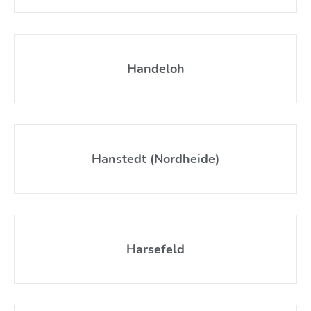
Handeloh
Hanstedt (Nordheide)
Harsefeld