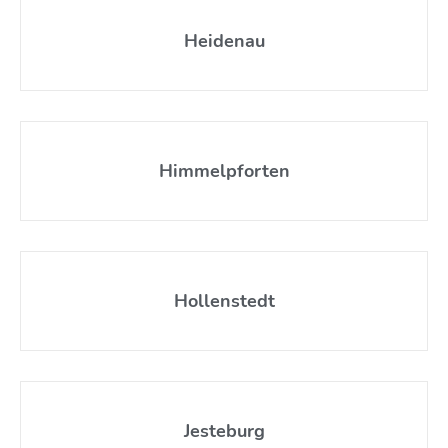
Heidenau
Himmelpforten
Hollenstedt
Jesteburg