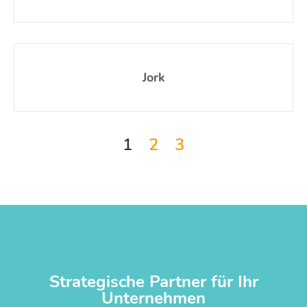
Jork
1
2
3
Strategische Partner für Ihr
Unternehmen