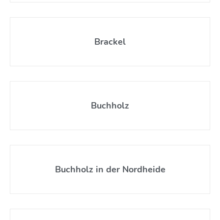
Brackel
Buchholz
Buchholz in der Nordheide