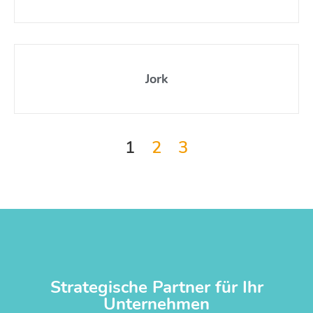
Jork
1
2
3
Strategische Partner für Ihr
Unternehmen