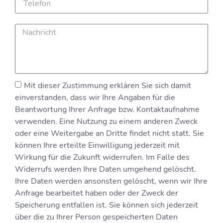
Mit dieser Zustimmung erklären Sie sich damit
einverstanden, dass wir Ihre Angaben für die
Beantwortung Ihrer Anfrage bzw. Kontaktaufnahme
verwenden. Eine Nutzung zu einem anderen Zweck
oder eine Weitergabe an Dritte findet nicht statt. Sie
können Ihre erteilte Einwilligung jederzeit mit
Wirkung für die Zukunft widerrufen. Im Falle des
Widerrufs werden Ihre Daten umgehend gelöscht.
Ihre Daten werden ansonsten gelöscht, wenn wir Ihre
Anfrage bearbeitet haben oder der Zweck der
Speicherung entfallen ist. Sie können sich jederzeit
über die zu Ihrer Person gespeicherten Daten