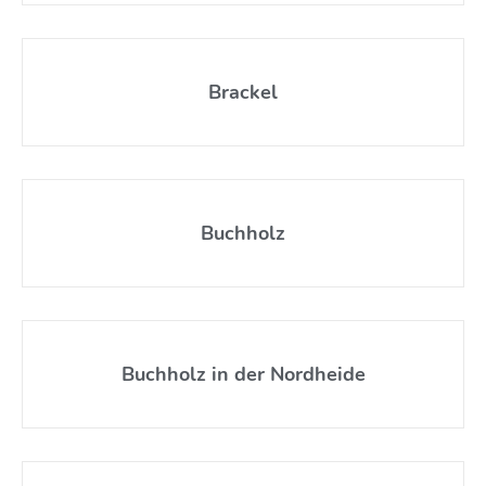
Brackel
Buchholz
Buchholz in der Nordheide