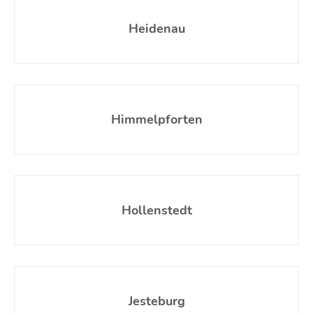
Heidenau
Himmelpforten
Hollenstedt
Jesteburg