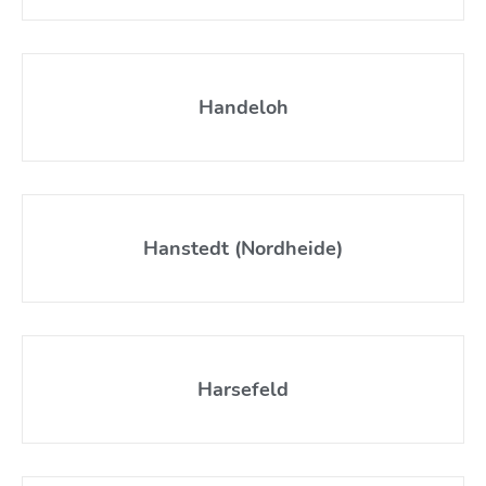
Handeloh
Hanstedt (Nordheide)
Harsefeld