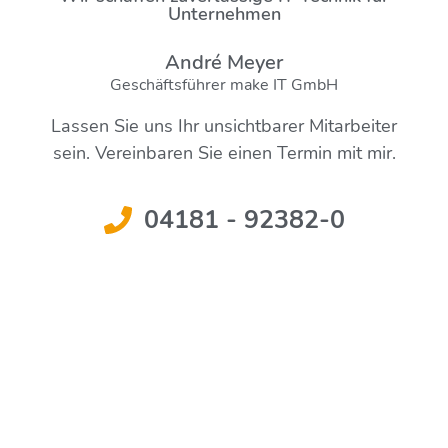
Unternehmen
André Meyer
Geschäftsführer make IT GmbH
Lassen Sie uns Ihr unsichtbarer Mitarbeiter
sein. Vereinbaren Sie einen Termin mit mir.
04181 - 92382-0