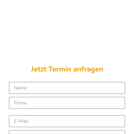
Jetzt Termin anfragen