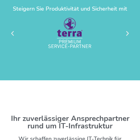
Steigern Sie Produktivität und Sicherheit mit
Ihr zuverlässiger Ansprechpartner
rund um IT-Infrastruktur
Wir schaffen zuverlässige IT-Technik für