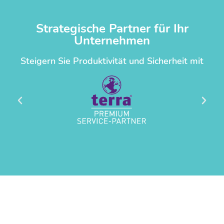
Strategische Partner für Ihr
Unternehmen
Steigern Sie Produktivität und Sicherheit mit