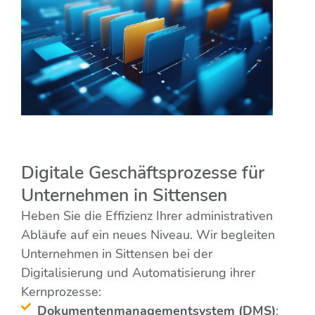
Digitale Geschäftsprozesse für
Unternehmen in Sittensen
Heben Sie die Effizienz Ihrer administrativen
Abläufe auf ein neues Niveau. Wir begleiten
Unternehmen in Sittensen bei der
Digitalisierung und Automatisierung ihrer
Kernprozesse:
Dokumentenmanagementsystem (DMS)
: