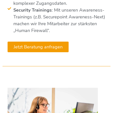
komplexer Zugangsdaten.
Security Trainings
: Mit unseren Awareness-
Trainings (z.B. Securepoint Awareness-Next)
machen wir Ihre Mitarbeiter zur stärksten
„Human Firewall“.
Jetzt Beratung anfragen