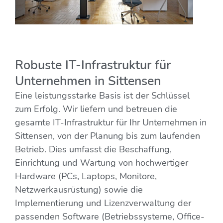
Robuste IT-Infrastruktur für
Unternehmen in Sittensen
Eine leistungsstarke Basis ist der Schlüssel
zum Erfolg. Wir liefern und betreuen die
gesamte IT-Infrastruktur für Ihr Unternehmen in
Sittensen, von der Planung bis zum laufenden
Betrieb. Dies umfasst die Beschaffung,
Einrichtung und Wartung von hochwertiger
Hardware (PCs, Laptops, Monitore,
Netzwerkausrüstung) sowie die
Implementierung und Lizenzverwaltung der
passenden Software (Betriebssysteme, Office-