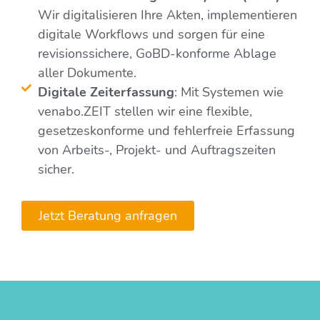
Wir digitalisieren Ihre Akten, implementieren
digitale Workflows und sorgen für eine
revisionssichere, GoBD-konforme Ablage
aller Dokumente.
Digitale Zeiterfassung
: Mit Systemen wie
venabo.ZEIT stellen wir eine flexible,
gesetzeskonforme und fehlerfreie Erfassung
von Arbeits-, Projekt- und Auftragszeiten
sicher.
Jetzt Beratung anfragen