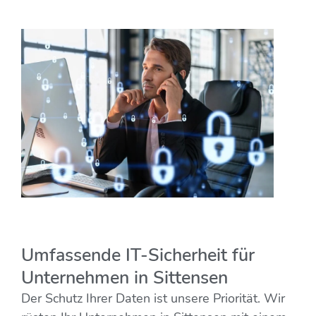
Umfassende IT-Sicherheit für
Unternehmen in Sittensen
Der Schutz Ihrer Daten ist unsere Priorität. Wir