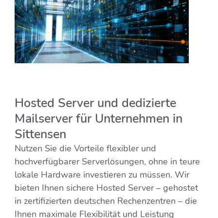
Hosted Server und dedizierte
Mailserver für Unternehmen in
Sittensen
Nutzen Sie die Vorteile flexibler und
hochverfügbarer Serverlösungen, ohne in teure
lokale Hardware investieren zu müssen. Wir
bieten Ihnen sichere Hosted Server – gehostet
in zertifizierten deutschen Rechenzentren – die
Ihnen maximale Flexibilität und Leistung