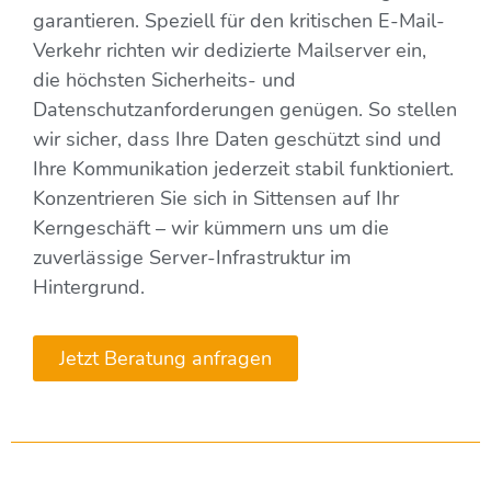
garantieren. Speziell für den kritischen E-Mail-
Verkehr richten wir dedizierte Mailserver ein,
die höchsten Sicherheits- und
Datenschutzanforderungen genügen. So stellen
wir sicher, dass Ihre Daten geschützt sind und
Ihre Kommunikation jederzeit stabil funktioniert.
Konzentrieren Sie sich in Sittensen auf Ihr
Kerngeschäft – wir kümmern uns um die
zuverlässige Server-Infrastruktur im
Hintergrund.
Jetzt Beratung anfragen