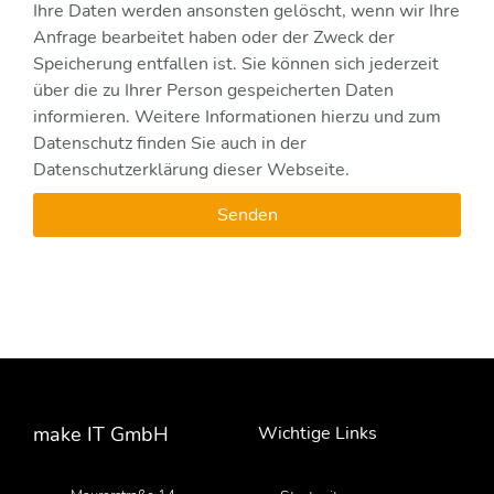
Ihre Daten werden ansonsten gelöscht, wenn wir Ihre
Anfrage bearbeitet haben oder der Zweck der
Speicherung entfallen ist. Sie können sich jederzeit
über die zu Ihrer Person gespeicherten Daten
informieren. Weitere Informationen hierzu und zum
Datenschutz finden Sie auch in der
Datenschutzerklärung dieser Webseite.
Senden
make IT GmbH
Wichtige Links