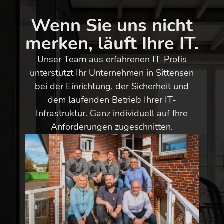
Wenn Sie uns nicht
merken, läuft Ihre IT.
Unser Team aus erfahrenen IT-Profis
unterstützt Ihr Unternehmen in Sittensen
bei der Einrichtung, der Sicherheit und
dem laufenden Betrieb Ihrer IT-
Infrastruktur. Ganz individuell auf Ihre
Anforderungen zugeschnitten.