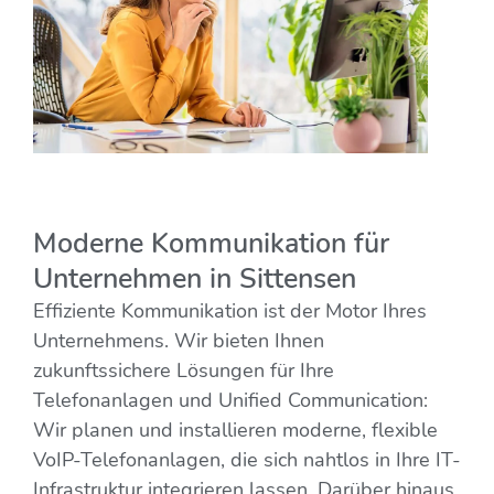
Moderne Kommunikation für
Unternehmen in Sittensen
Effiziente Kommunikation ist der Motor Ihres
Unternehmens. Wir bieten Ihnen
zukunftssichere Lösungen für Ihre
Telefonanlagen und Unified Communication:
Wir planen und installieren moderne, flexible
VoIP-Telefonanlagen, die sich nahtlos in Ihre IT-
Infrastruktur integrieren lassen. Darüber hinaus