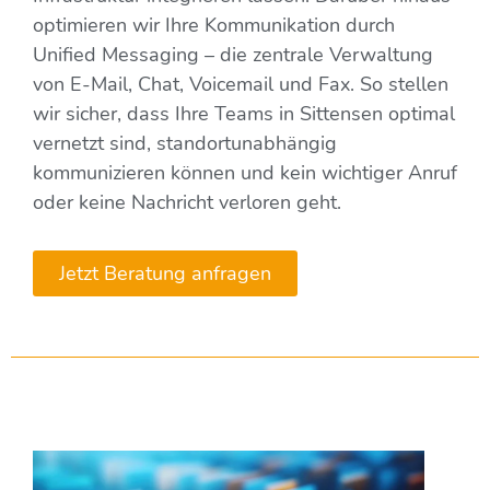
optimieren wir Ihre Kommunikation durch
Unified Messaging – die zentrale Verwaltung
von E-Mail, Chat, Voicemail und Fax. So stellen
wir sicher, dass Ihre Teams in Sittensen optimal
vernetzt sind, standortunabhängig
kommunizieren können und kein wichtiger Anruf
oder keine Nachricht verloren geht.
Jetzt Beratung anfragen