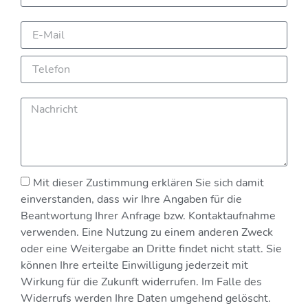
Mit dieser Zustimmung erklären Sie sich damit
einverstanden, dass wir Ihre Angaben für die
Beantwortung Ihrer Anfrage bzw. Kontaktaufnahme
verwenden. Eine Nutzung zu einem anderen Zweck
oder eine Weitergabe an Dritte findet nicht statt. Sie
können Ihre erteilte Einwilligung jederzeit mit
Wirkung für die Zukunft widerrufen. Im Falle des
Widerrufs werden Ihre Daten umgehend gelöscht.