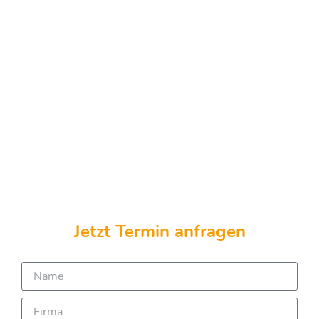
Jetzt Termin anfragen