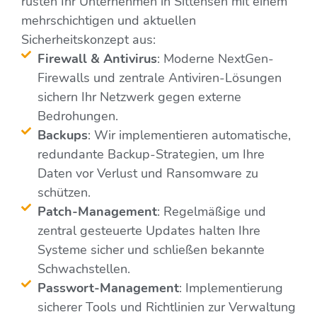
rüsten Ihr Unternehmen in Sittensen mit einem
mehrschichtigen und aktuellen
Sicherheitskonzept aus:
Firewall & Antivirus
: Moderne NextGen-
Firewalls und zentrale Antiviren-Lösungen
sichern Ihr Netzwerk gegen externe
Bedrohungen.
Backups
: Wir implementieren automatische,
redundante Backup-Strategien, um Ihre
Daten vor Verlust und Ransomware zu
schützen.
Patch-Management
: Regelmäßige und
zentral gesteuerte Updates halten Ihre
Systeme sicher und schließen bekannte
Schwachstellen.
Passwort-Management
: Implementierung
sicherer Tools und Richtlinien zur Verwaltung