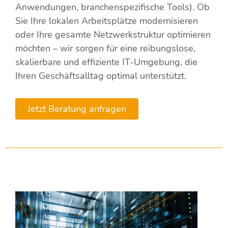
Anwendungen, branchenspezifische Tools). Ob
Sie Ihre lokalen Arbeitsplätze modernisieren
oder Ihre gesamte Netzwerkstruktur optimieren
möchten – wir sorgen für eine reibungslose,
skalierbare und effiziente IT-Umgebung, die
Ihren Geschäftsalltag optimal unterstützt.
Jetzt Beratung anfragen