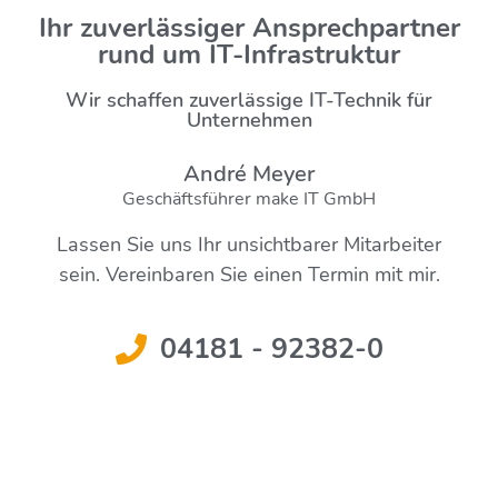
Ihr zuverlässiger Ansprechpartner
rund um IT-Infrastruktur
Wir schaffen zuverlässige IT-Technik für
Unternehmen
André Meyer
Geschäftsführer make IT GmbH
Lassen Sie uns Ihr unsichtbarer Mitarbeiter
sein. Vereinbaren Sie einen Termin mit mir.
04181 - 92382-0