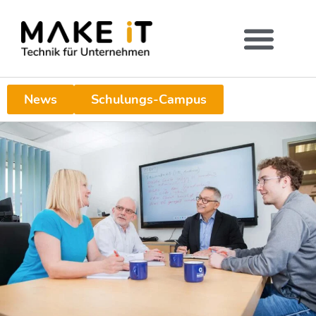
News
Schulungs-Campus