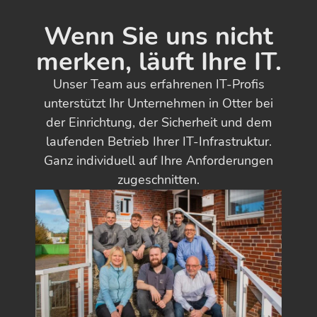
Wenn Sie uns nicht
merken, läuft Ihre IT.
Unser Team aus erfahrenen IT-Profis
unterstützt Ihr Unternehmen in Otter bei
der Einrichtung, der Sicherheit und dem
laufenden Betrieb Ihrer IT-Infrastruktur.
Ganz individuell auf Ihre Anforderungen
zugeschnitten.