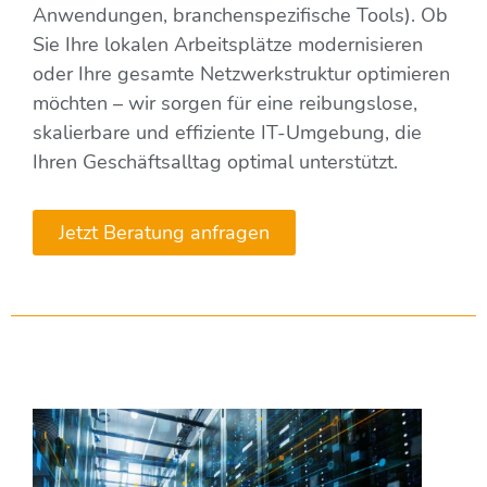
Anwendungen, branchenspezifische Tools). Ob
Sie Ihre lokalen Arbeitsplätze modernisieren
oder Ihre gesamte Netzwerkstruktur optimieren
möchten – wir sorgen für eine reibungslose,
skalierbare und effiziente IT-Umgebung, die
Ihren Geschäftsalltag optimal unterstützt.
Jetzt Beratung anfragen