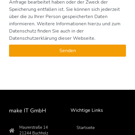
Anfrage bearbeitet haben oder der Zweck der
Speicherung entfallen ist. Sie können sich jederzeit
über die zu Ihrer Person gespeicherten Daten
informieren. Weitere Informationen hierzu und zum
Datenschutz finden Sie auch in der
Datenschutzerklärung dieser Webseite.
Senden
make IT GmbH
Wichtige Links
Maurerstraße 14
Startseite
21244 Buchholz