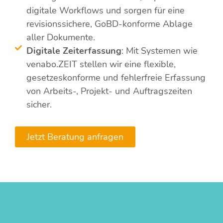
digitale Workflows und sorgen für eine
revisionssichere, GoBD-konforme Ablage
aller Dokumente.
Digitale Zeiterfassung
: Mit Systemen wie
venabo.ZEIT stellen wir eine flexible,
gesetzeskonforme und fehlerfreie Erfassung
von Arbeits-, Projekt- und Auftragszeiten
sicher.
Jetzt Beratung anfragen