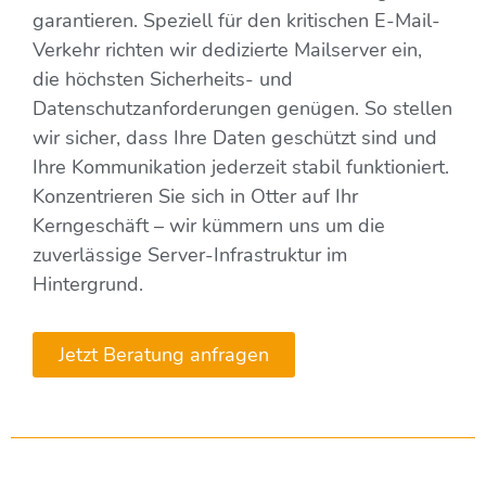
garantieren. Speziell für den kritischen E-Mail-
Verkehr richten wir dedizierte Mailserver ein,
die höchsten Sicherheits- und
Datenschutzanforderungen genügen. So stellen
wir sicher, dass Ihre Daten geschützt sind und
Ihre Kommunikation jederzeit stabil funktioniert.
Konzentrieren Sie sich in Otter auf Ihr
Kerngeschäft – wir kümmern uns um die
zuverlässige Server-Infrastruktur im
Hintergrund.
Jetzt Beratung anfragen