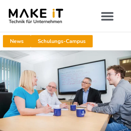
News
Schulungs-Campus