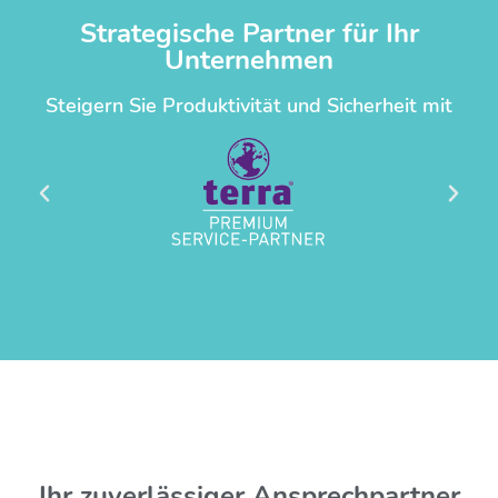
Strategische Partner für Ihr
Unternehmen
Steigern Sie Produktivität und Sicherheit mit
Ihr zuverlässiger Ansprechpartner