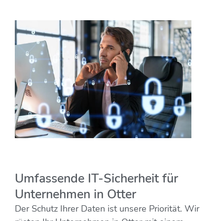
Umfassende IT-Sicherheit für
Unternehmen in Otter
Der Schutz Ihrer Daten ist unsere Priorität. Wir