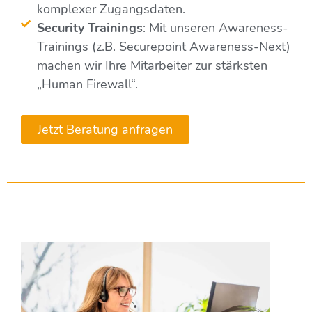
komplexer Zugangsdaten.
Security Trainings
: Mit unseren Awareness-
Trainings (z.B. Securepoint Awareness-Next)
machen wir Ihre Mitarbeiter zur stärksten
„Human Firewall“.
Jetzt Beratung anfragen