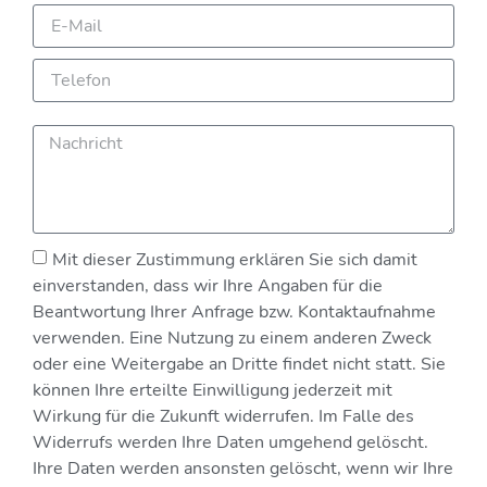
Mit dieser Zustimmung erklären Sie sich damit
einverstanden, dass wir Ihre Angaben für die
Beantwortung Ihrer Anfrage bzw. Kontaktaufnahme
verwenden. Eine Nutzung zu einem anderen Zweck
oder eine Weitergabe an Dritte findet nicht statt. Sie
können Ihre erteilte Einwilligung jederzeit mit
Wirkung für die Zukunft widerrufen. Im Falle des
Widerrufs werden Ihre Daten umgehend gelöscht.
Ihre Daten werden ansonsten gelöscht, wenn wir Ihre