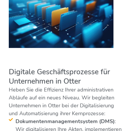
Digitale Geschäftsprozesse für
Unternehmen in Otter
Heben Sie die Effizienz Ihrer administrativen
Abläufe auf ein neues Niveau. Wir begleiten
Unternehmen in Otter bei der Digitalisierung
und Automatisierung ihrer Kernprozesse:
Dokumentenmanagementsystem (DMS)
:
Wir digitalisieren Ihre Akten, implementieren