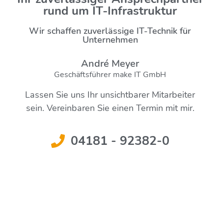
rund um IT-Infrastruktur
Wir schaffen zuverlässige IT-Technik für
Unternehmen
André Meyer
Geschäftsführer make IT GmbH
Lassen Sie uns Ihr unsichtbarer Mitarbeiter
sein. Vereinbaren Sie einen Termin mit mir.
04181 - 92382-0