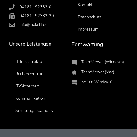
Kontakt
04181 - 92382-0
04181 - 92382-29
Datenschutz
info@makeIT.de
Impressum
Unsere Leistungen
Fernwartung
IT-Infrastruktur
TeamViewer (Windows)
TeamViewer (Mac)
Rechenzentrum
pcvisit (Windows)
IT-Sicherheit
Kommunikation
Schulungs-Campus