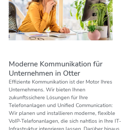
Moderne Kommunikation für
Unternehmen in Otter
Effiziente Kommunikation ist der Motor Ihres
Unternehmens. Wir bieten Ihnen
zukunftssichere Lösungen für Ihre
Telefonanlagen und Unified Communication:
Wir planen und installieren moderne, flexible
VoIP-Telefonanlagen, die sich nahtlos in Ihre IT-
Infrastruktur integrieren lassen. Darüber hinaus