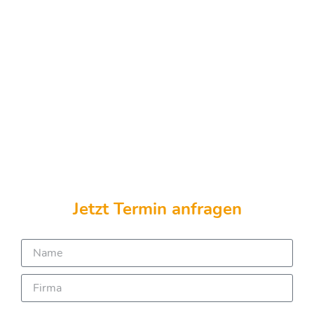
Jetzt Termin anfragen