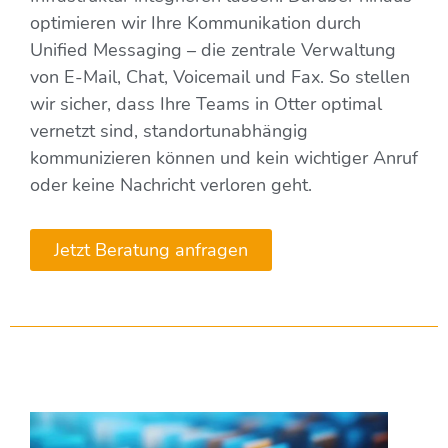
optimieren wir Ihre Kommunikation durch
Unified Messaging – die zentrale Verwaltung
von E-Mail, Chat, Voicemail und Fax. So stellen
wir sicher, dass Ihre Teams in Otter optimal
vernetzt sind, standortunabhängig
kommunizieren können und kein wichtiger Anruf
oder keine Nachricht verloren geht.
Jetzt Beratung anfragen