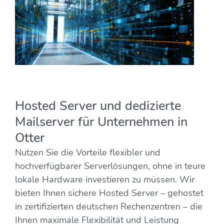
Hosted Server und dedizierte
Mailserver für Unternehmen in
Otter
Nutzen Sie die Vorteile flexibler und
hochverfügbarer Serverlösungen, ohne in teure
lokale Hardware investieren zu müssen. Wir
bieten Ihnen sichere Hosted Server – gehostet
in zertifizierten deutschen Rechenzentren – die
Ihnen maximale Flexibilität und Leistung