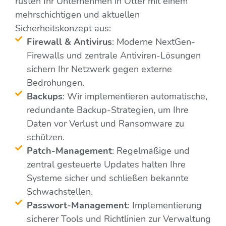
rüsten Ihr Unternehmen in Otter mit einem
mehrschichtigen und aktuellen
Sicherheitskonzept aus:
Firewall & Antivirus
: Moderne NextGen-
Firewalls und zentrale Antiviren-Lösungen
sichern Ihr Netzwerk gegen externe
Bedrohungen.
Backups
: Wir implementieren automatische,
redundante Backup-Strategien, um Ihre
Daten vor Verlust und Ransomware zu
schützen.
Patch-Management
: Regelmäßige und
zentral gesteuerte Updates halten Ihre
Systeme sicher und schließen bekannte
Schwachstellen.
Passwort-Management
: Implementierung
sicherer Tools und Richtlinien zur Verwaltung