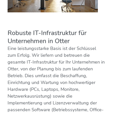
Robuste IT-Infrastruktur für
Unternehmen in Otter
Eine leistungsstarke Basis ist der Schlüssel
zum Erfolg. Wir liefern und betreuen die
gesamte IT-Infrastruktur für Ihr Unternehmen in
Otter, von der Planung bis zum laufenden
Betrieb. Dies umfasst die Beschaffung,
Einrichtung und Wartung von hochwertiger
Hardware (PCs, Laptops, Monitore,
Netzwerkausrüstung) sowie die
Implementierung und Lizenzverwaltung der
passenden Software (Betriebssysteme, Office-