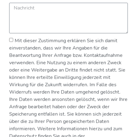
Mit dieser Zustimmung erklären Sie sich damit
einverstanden, dass wir Ihre Angaben für die
Beantwortung Ihrer Anfrage bzw. Kontaktaufnahme
verwenden. Eine Nutzung zu einem anderen Zweck
oder eine Weitergabe an Dritte findet nicht statt. Sie
können Ihre erteilte Einwilligung jederzeit mit
Wirkung für die Zukunft widerrufen. Im Falle des
Widerrufs werden Ihre Daten umgehend gelöscht.
Ihre Daten werden ansonsten gelöscht, wenn wir Ihre
Anfrage bearbeitet haben oder der Zweck der
Speicherung entfallen ist. Sie können sich jederzeit
über die zu Ihrer Person gespeicherten Daten
informieren. Weitere Informationen hierzu und zum
Datenschutz finden Sie auch in der