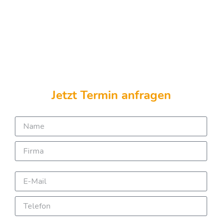
Jetzt Termin anfragen