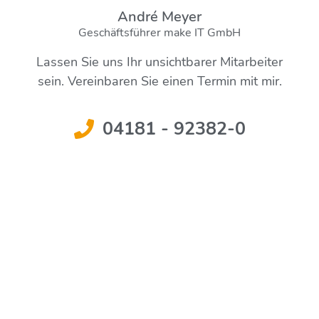
André Meyer
Geschäftsführer make IT GmbH
Lassen Sie uns Ihr unsichtbarer Mitarbeiter
sein. Vereinbaren Sie einen Termin mit mir.
04181 - 92382-0