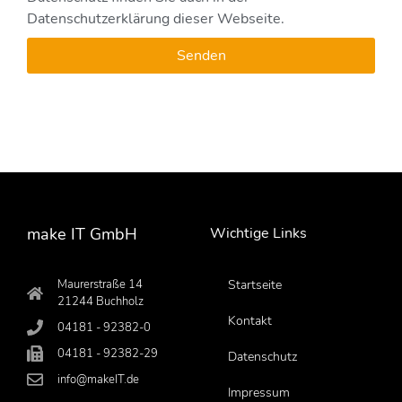
Datenschutzerklärung dieser Webseite.
Senden
make IT GmbH
Wichtige Links
Maurerstraße 14
Startseite
21244 Buchholz
Kontakt
04181 - 92382-0
04181 - 92382-29
Datenschutz
info@makeIT.de
Impressum