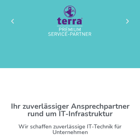
Ihr zuverlässiger Ansprechpartner
rund um IT-Infrastruktur
Wir schaffen zuverlässige IT-Technik für
Unternehmen