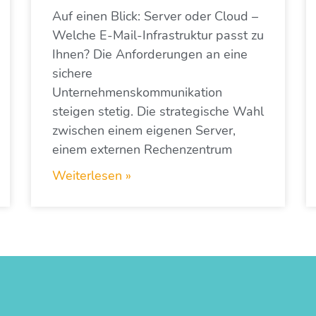
Auf einen Blick: Server oder Cloud –
Welche E-Mail-Infrastruktur passt zu
Ihnen? Die Anforderungen an eine
sichere
Unternehmenskommunikation
steigen stetig. Die strategische Wahl
zwischen einem eigenen Server,
einem externen Rechenzentrum
Weiterlesen »