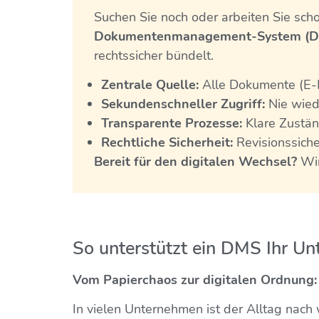
Suchen Sie noch oder arbeiten Sie scho
Dokumentenmanagement-System (
rechtssicher bündelt.
Zentrale Quelle:
Alle Dokumente (E-Ma
Sekundenschneller Zugriff:
Nie wiede
Transparente Prozesse:
Klare Zustän
Rechtliche Sicherheit:
Revisionssiche
Bereit für den digitalen Wechsel?
Wir
So unterstützt ein DMS Ihr Un
Vom Papierchaos zur digitalen Ordnung
In vielen Unternehmen ist der Alltag nach 