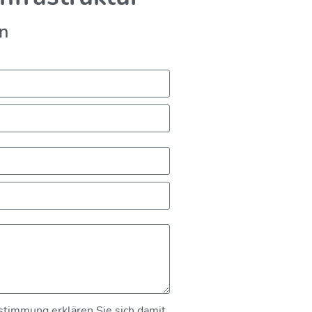
en
stimmung erklären Sie sich damit