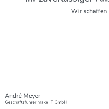
Wir schaffen 
André Meyer
Geschäftsführer make IT GmbH