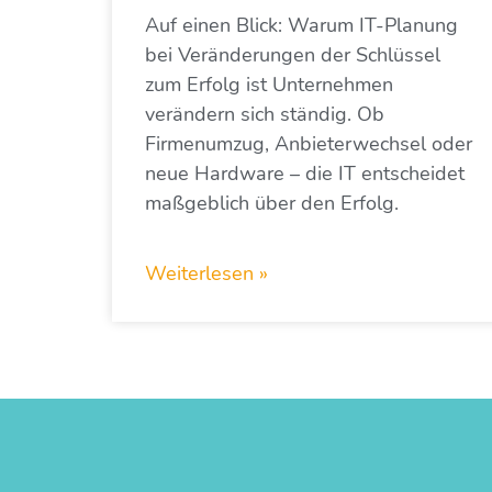
Auf einen Blick: Warum IT-Planung
bei Veränderungen der Schlüssel
zum Erfolg ist Unternehmen
verändern sich ständig. Ob
Firmenumzug, Anbieterwechsel oder
neue Hardware – die IT entscheidet
maßgeblich über den Erfolg.
Weiterlesen »