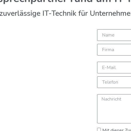
zuverlässige IT-Technik für Unternehm
Mit dieser Zu