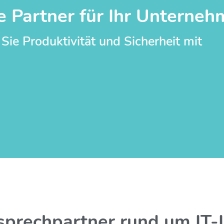
e Partner für Ihr Unterne
 Sie Produktivität und Sicherheit mit
sprechpartner rund um IT-I