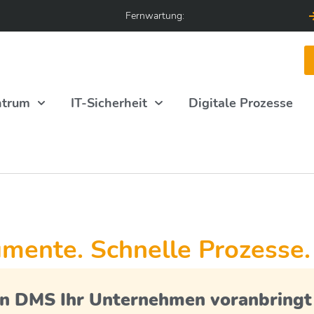
Fernwartung:
ntrum
IT-Sicherheit
Digitale Prozesse
mente. Schnelle Prozesse.
in DMS Ihr Unternehmen voranbringt