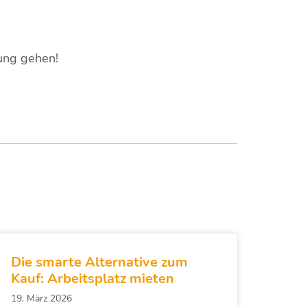
ung gehen!
Die smarte Alternative zum
Kauf: Arbeitsplatz mieten
19. März 2026