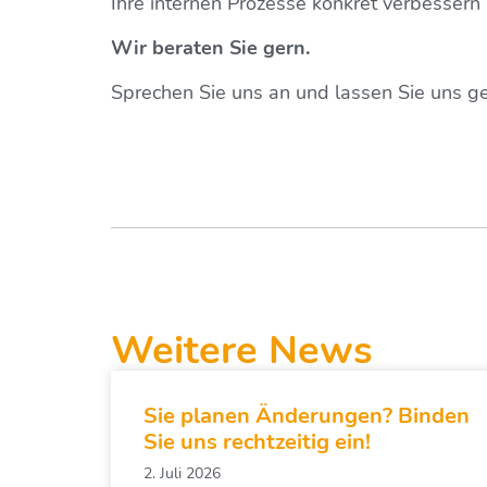
Ihre internen Prozesse konkret verbesse
Wir beraten Sie gern.
Sprechen Sie uns an und lassen Sie uns 
Weitere News
Sie planen Änderungen? Binden
Sie uns rechtzeitig ein!
2. Juli 2026