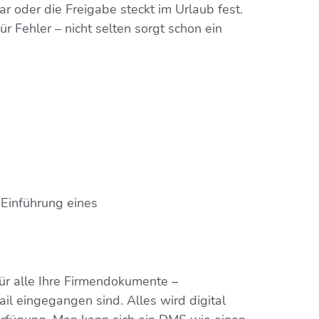
ar oder die Freigabe steckt im Urlaub fest.
ür Fehler – nicht selten sorgt schon ein
 Einführung eines
 für alle Ihre Firmendokumente –
il eingegangen sind. Alles wird digital