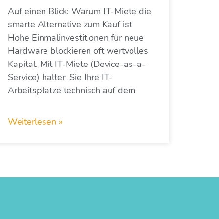
Auf einen Blick: Warum IT-Miete die
smarte Alternative zum Kauf ist
Hohe Einmalinvestitionen für neue
Hardware blockieren oft wertvolles
Kapital. Mit IT-Miete (Device-as-a-
Service) halten Sie Ihre IT-
Arbeitsplätze technisch auf dem
Weiterlesen »