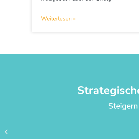
Weiterlesen »
Strategisch
Steigern