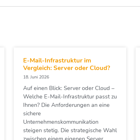
E-Mail-Infrastruktur im
Vergleich: Server oder Cloud?
18. Juni 2026
Auf einen Blick: Server oder Cloud –
Welche E-Mail-Infrastruktur passt zu
Ihnen? Die Anforderungen an eine
sichere
Unternehmenskommunikation
steigen stetig. Die strategische Wahl
zwischen einem eigenen Server,