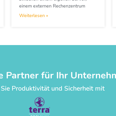
einem externen Rechenzentrum
Weiterlesen »
e Partner für Ihr Unterne
 Sie Produktivität und Sicherheit mit