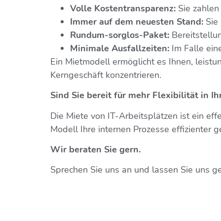
Volle Kostentransparenz:
Sie zahlen 
Immer auf dem neuesten Stand:
Sie 
Rundum-sorglos-Paket:
Bereitstellu
Minimale Ausfallzeiten:
Im Falle eine
Ein Mietmodell ermöglicht es Ihnen, leistun
Kerngeschäft konzentrieren.
Sind Sie bereit für mehr Flexibilität in Ih
Die Miete von IT-Arbeitsplätzen ist ein ef
Modell Ihre internen Prozesse effizienter 
Wir beraten Sie gern.
Sprechen Sie uns an und lassen Sie uns gem