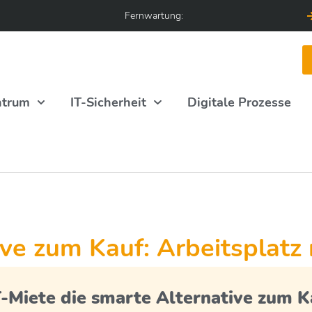
Fernwartung:
ntrum
IT-Sicherheit
Digitale Prozesse
ive zum Kauf: Arbeitsplatz
-Miete die smarte Alternative zum Ka