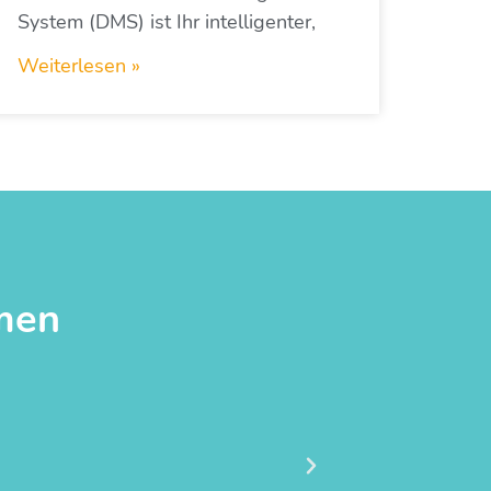
System (DMS) ist Ihr intelligenter,
Weiterlesen »
hmen