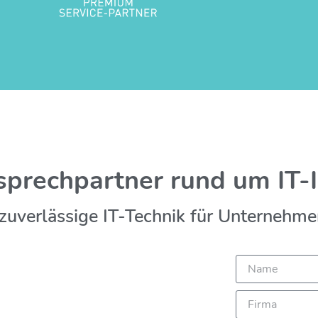
sprechpartner rund um IT-I
zuverlässige IT-Technik für Unternehm