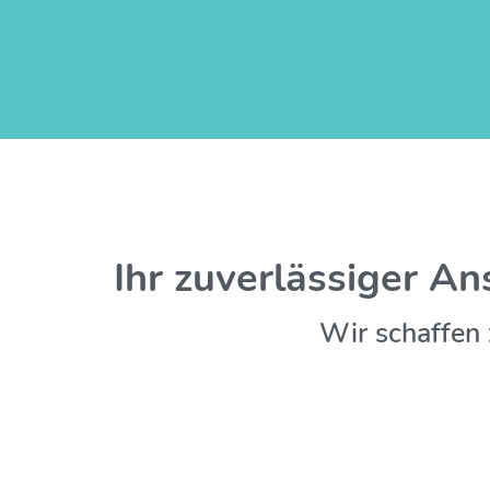
Ihr zuverlässiger An
Wir schaffen 