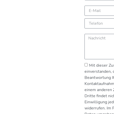
Mit dieser Zu
einverstanden, 
Beantwortung I
Kontaktaufnahm
einem anderen 
Dritte findet nic
Einwilligung jed
widerrufen. Im 