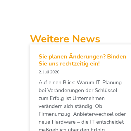
Weitere News
Sie planen Änderungen? Binden
Sie uns rechtzeitig ein!
2. Juli 2026
Auf einen Blick: Warum IT-Planung
bei Veränderungen der Schlüssel
zum Erfolg ist Unternehmen
verändern sich ständig. Ob
Firmenumzug, Anbieterwechsel oder
neue Hardware – die IT entscheidet
maßgeblich über den Erfolg.