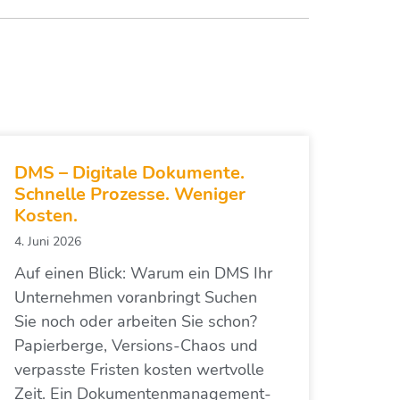
DMS – Digitale Dokumente.
Schnelle Prozesse. Weniger
Kosten.
4. Juni 2026
Auf einen Blick: Warum ein DMS Ihr
Unternehmen voranbringt Suchen
Sie noch oder arbeiten Sie schon?
Papierberge, Versions-Chaos und
verpasste Fristen kosten wertvolle
Zeit. Ein Dokumentenmanagement-