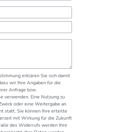
stimmung erklären Sie sich damit
dass wir Ihre Angaben für die
hrer Anfrage bzw.
e verwenden. Eine Nutzung zu
Zweck oder eine Weitergabe an
ht statt. Sie können Ihre erteilte
erzeit mit Wirkung für die Zukunft
Falle des Widerrufs werden Ihre