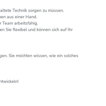
raltete Technik sorgen zu müssen.
men aus einer Hand.
hr Team arbeitsfähig.
en Sie flexibel und können sich auf Ihr
ngen. Sie möchten wissen, wie ein solches
ntwickeln!