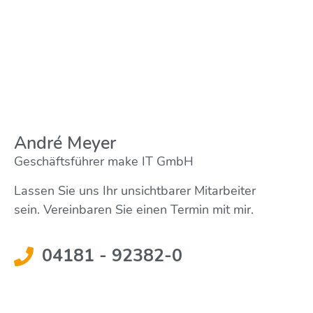
André Meyer
Geschäftsführer make IT GmbH
Lassen Sie uns Ihr unsichtbarer Mitarbeiter
sein. Vereinbaren Sie einen Termin mit mir.
04181 - 92382-0